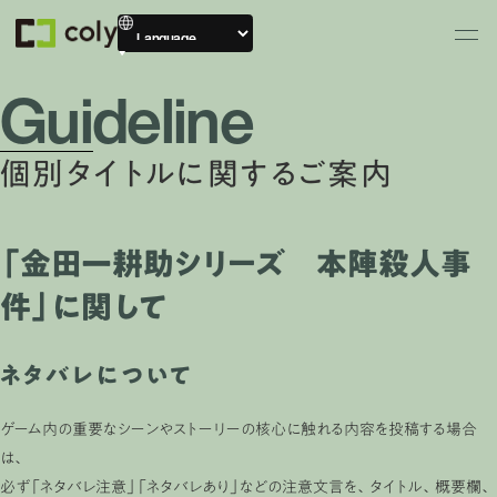
Guideline
個別タイトルに関するご案内
「金田一耕助シリーズ 本陣殺人事
件」に関して
ネタバレについて
ゲーム内の重要なシーンやストーリーの核心に触れる内容を投稿する場合
は、
必ず「ネタバレ注意」「ネタバレあり」などの注意文言を、タイトル、概要欄、