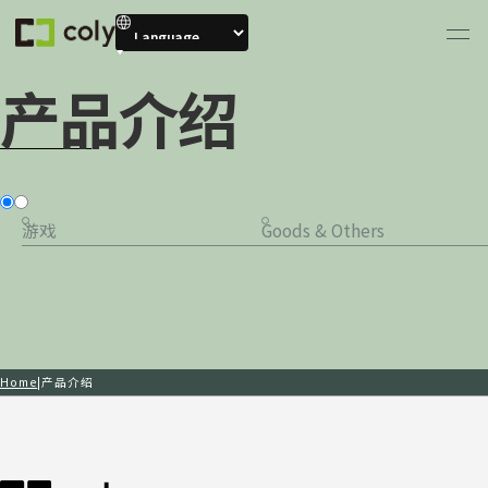
产品介绍
游戏
Goods & Others
Home
产品介绍