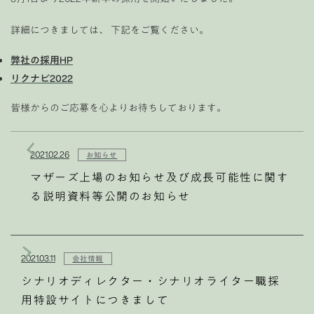
詳細につきましては、 下記をご覧ください。
弊社の採用HP
リクナビ2022
皆様からのご応募を心よりお待ちしております。
2021.02.26
お知らせ
マザーズ上場のお知らせ及び成長可能性に関す
る説明資料等公開のお知らせ
2021.03.11
会社情報
シナリオディレクター・シナリオライター職採
用特設サイトにつきまして