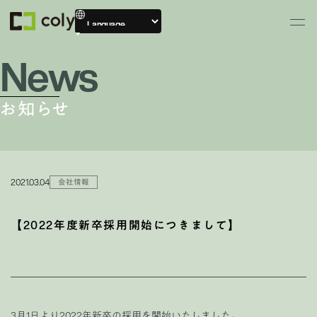
News
お知らせ
2021.03.04
会社情報
【2022年度新卒採用開始につきまして】
3月1日より2022年新卒の採用を開始いたしました。