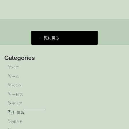
一覧に戻る
Categories
すべて
ゲーム
イベント
サービス
メディア
会社情報
お知らせ