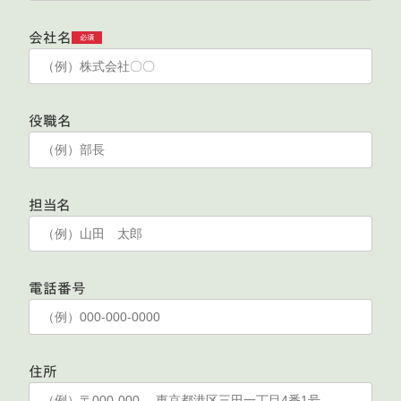
会社名
必須
役職名
担当名
電話番号
住所