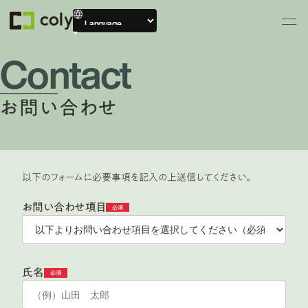
Contact
お問い合わせ
以下のフォームに必要事項を記入の上送信してください。
お問い合わせ項目
必須
氏名
必須