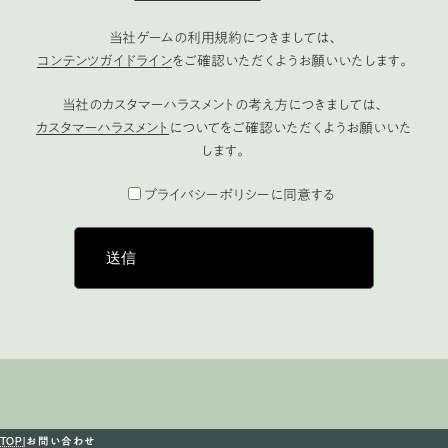
当社ゲームの利用規約につきましては、
コンテンツガイドライン
をご確認いただくようお願いいたします。
当社のカスタマーハラスメントの考え方につきましては、
カスタマーハラスメント
についてをご確認いただくようお願いいた
します。
プライバシーポリシーに同意する
TOP
お問い合わせ