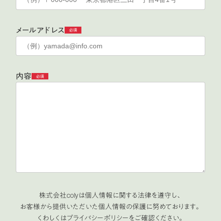
メールアドレス
必須
内容
必須
株式会社colyは個人情報に関する法律を遵守し、
お客様から提供いただいた個人情報の保護に努めております。
くわしくは
プライバシーポリシー
をご確認ください。