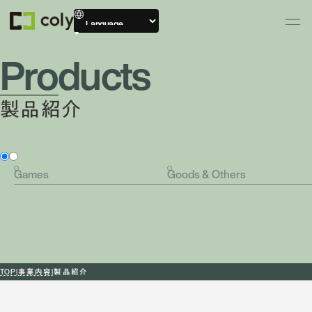
Products
製品紹介
Games
Goods & Others
TOP
事業内容
製品紹介