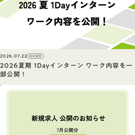
2026.07.22
新卒採用
2026夏期 1Dayインターン ワーク内容を一
部公開！