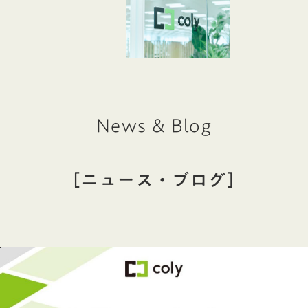
News & Blog
［ニュース・ブログ］