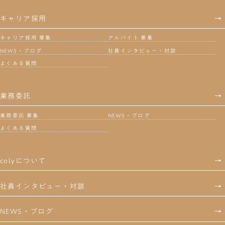
キャリア採用
→
キャリア採用 募集
アルバイト 募集
NEWS・ブログ
社員インタビュー・対談
よくある質問
業務委託
→
業務委託 募集
NEWS・ブログ
よくある質問
colyについて
→
社員インタビュー・対談
→
NEWS・ブログ
→