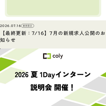
2026.07.16
業務委託
【最終更新：7/16】7月の新規求人公開のお
知らせ