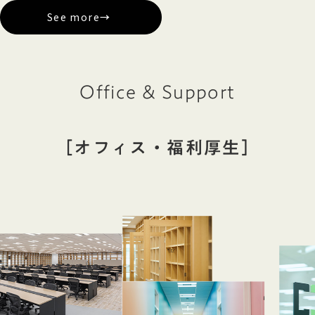
See more
→
Office & Support
［オフィス・福利厚生］