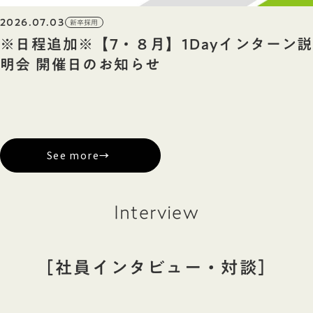
2026.07.03
新卒採用
※日程追加※【7・８月】1Dayインターン説
明会 開催日のお知らせ
See more
→
Interview
［社員インタビュー・対談］