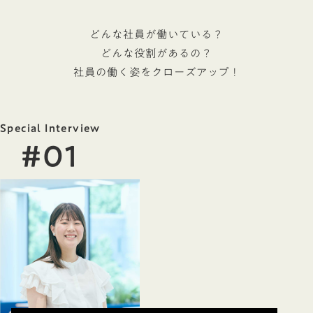
どんな社員が働いている？
どんな役割があるの？
社員の働く姿をクローズアップ！
Special Interview
#01