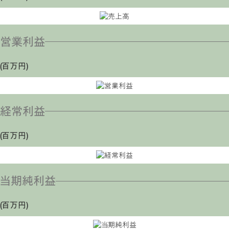
営業利益
(百万円)
経常利益
(百万円)
当期純利益
(百万円)