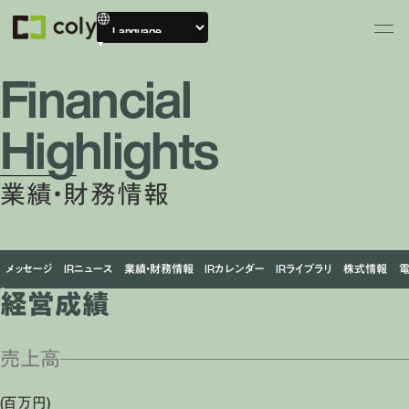
Financial
Highlights
業績・財務情報
メッセージ
IRニュース
業績・財務情報
IRカレンダー
IRライブラリ
株式情報
経営成績
売上高
(百万円)