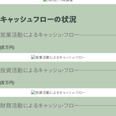
キャッシュフローの状況
営業活動によるキャッシュ・フロー
(百万円)
投資活動によるキャッシュ・フロー
(百万円)
財務活動によるキャッシュ・フロー