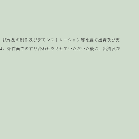
画書、試作品の制作及びデモンストレーション等を経て出資及び支
は、条件面でのすり合わせをさせていただいた後に、出資及び