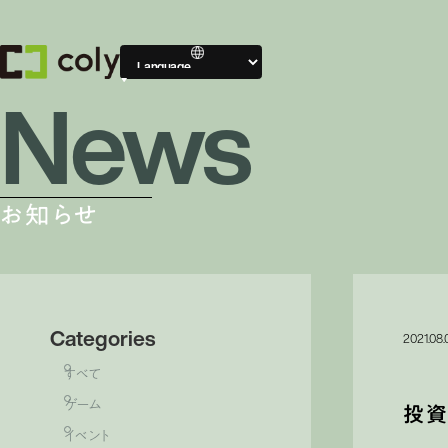
News
Compa
会社案内
お知らせ
会社案内TOP
Categories
2021.08.
すべて
ゲーム
投資
イベント