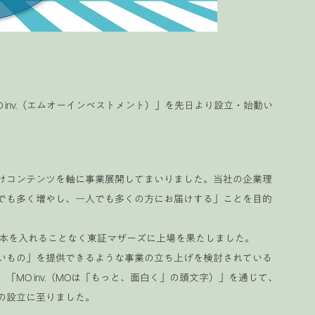
inv.（エムオーインベストメント）」を先日より設立・始動い
向けコンテンツを軸に事業展開してまいりました。当社の企業理
でも多く増やし、一人でも多くの方にお届けする」ことを目的
資本を入れることなく東証マザーズに上場を果たしました。
いもの」を提供できるような事業の立ち上げを検討されている
MO inv.（MOは「もっと、面白く」の頭文字）」を通じて、
の設立に至りました。