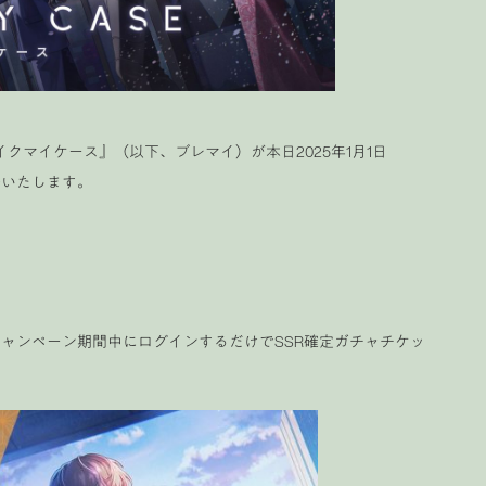
クマイケース』（以下、ブレマイ）が本日2025年1月1日
表いたします。
キャンペーン期間中にログインするだけでSSR確定ガチャチケッ