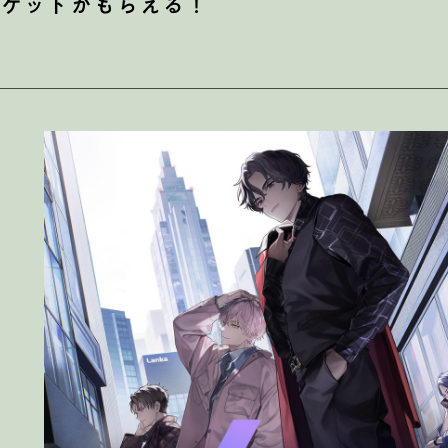
チケットがもらえる！