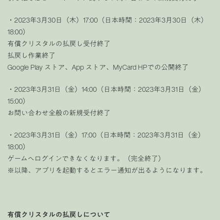
・2023年3月30日（木）17:00（日本時間：2023年3月30日（木）
18:00）
有償クリスタルの払戻し受付終了
払戻し作業終了
Google Play ストア、App ストア、MyCard HPでの公開終了
・2023年3月31日（金）14:00（日本時間：2023年3月31日（金）
15:00）
お問い合わせ全般の新規受付終了
・2023年3月31日（金）17:00（日本時間：2023年3月31日（金）
18:00）
ゲームへログインできなくなります。（完全終了）
※以降、アプリを起動するとエラー通知が出るようになります。
有償クリスタルの払戻しについて