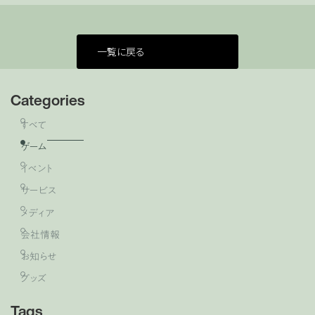
一覧に戻る
Categories
すべて
ゲーム
イベント
サービス
メディア
会社情報
お知らせ
グッズ
Tags