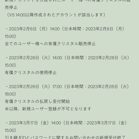
売停止
（1/5 14:00以降作成されたアカウントが該当します）
・2023年2月6日（月）14:00（日本時間：2023年2月6日（月）
15:00）
全てのユーザー様への有償クリスタル販売停止
・2023年2月28日（火）14:00（日本時間：2023年2月28日（火）
15:00）
有償クリスタルの使用停止
・2023年2月28日（火）17:00（日本時間：2023年2月28日（火）
18:00）
有償クリスタルの払戻し受付開始
※以降、新規ユーザー登録が不可となります
・2023年3月17日（金）14:00（日本時間：2023年3月17日（金）
15:00）
引き継ぎIDとパスワードに関するお問い合わせの新規受付終了