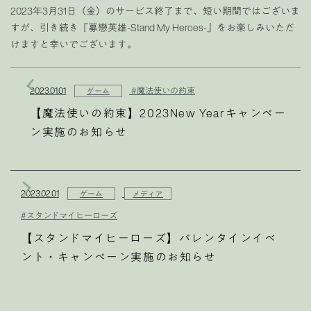
2023年3月31日（金）のサービス終了まで、短い期間ではございま
すが、引き続き『募戀英雄-Stand My Heroes-』をお楽しみいただ
けますと幸いでございます。
2023.01.01
#魔法使いの約束
ゲーム
【魔法使いの約束】2023New Yearキャンペー
ン実施のお知らせ
2023.02.01
ゲーム
メディア
#スタンドマイヒーローズ
【スタンドマイヒーローズ】バレンタインイベ
ント・キャンペーン実施のお知らせ