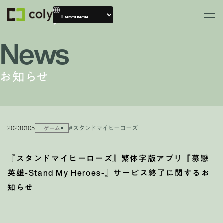
News
お知らせ
2023.01.05
#スタンドマイヒーローズ
ゲーム
『スタンドマイヒーローズ』繁体字版アプリ『募戀
英雄-Stand My Heroes-』サービス終了に関するお
知らせ