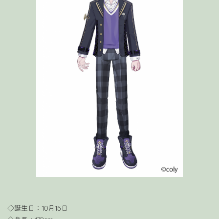
◇誕生日：10月15日