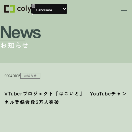
News
お知らせ
2024.01.05
お知らせ
VTuberプロジェクト「はこいと」 YouTubeチャン
ネル登録者数3万人突破