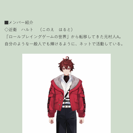
■メンバー紹介
◇近衛 ハルト （このえ はると）
「ロールプレイングゲームの世界」から転移してきた元村人A。
自分のような一般人でも輝けるように、ネットで活動している。