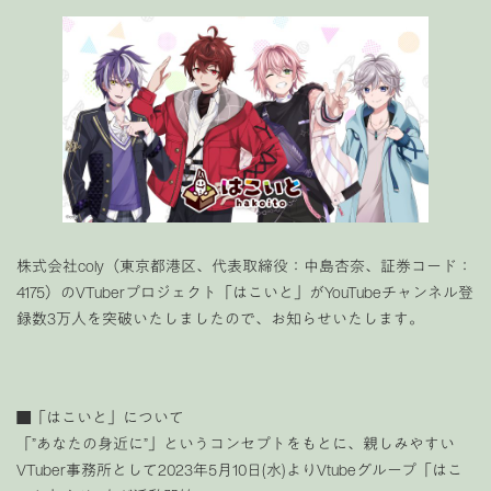
株式会社coly（東京都港区、代表取締役：中島杏奈、証券コード：
4175）のVTuberプロジェクト「はこいと」がYouTubeチャンネル登
録数3万人を突破いたしましたので、お知らせいたします。
■「はこいと」について
「”あなたの身近に”」というコンセプトをもとに、親しみやすい
VTuber事務所として2023年5月10日(水)よりVtubeグループ「はこ