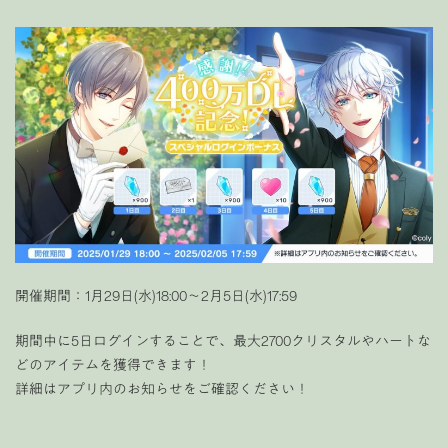
開催期間：1月29日(水)18:00～2月5日(水)17:59
期間中に5日ログインすることで、最大2700クリスタルやハートな
どのアイテムを獲得できます！
詳細はアプリ内のお知らせをご確認ください！