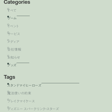
Categories
すべて
ゲーム
イベント
サービス
メディア
会社情報
お知らせ
グッズ
Tags
スタンドマイヒーローズ
魔法使いの約束
ブレイクマイケース
ディズニー スパークリンク・スターズ