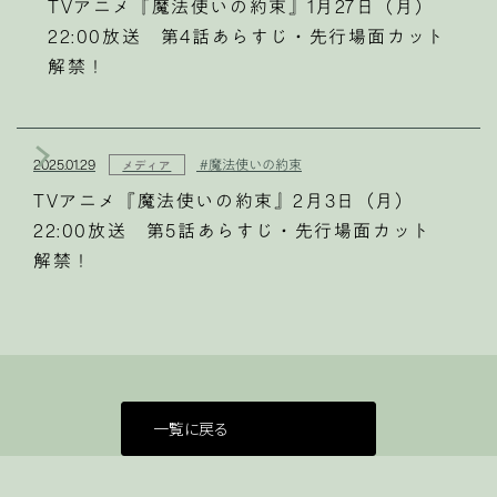
TVアニメ『魔法使いの約束』1月27日（月）
22:00放送 第4話あらすじ・先行場面カット
解禁！
2025.01.29
#魔法使いの約束
メディア
TVアニメ『魔法使いの約束』2月3日（月）
22:00放送 第5話あらすじ・先行場面カット
解禁！
一覧に戻る