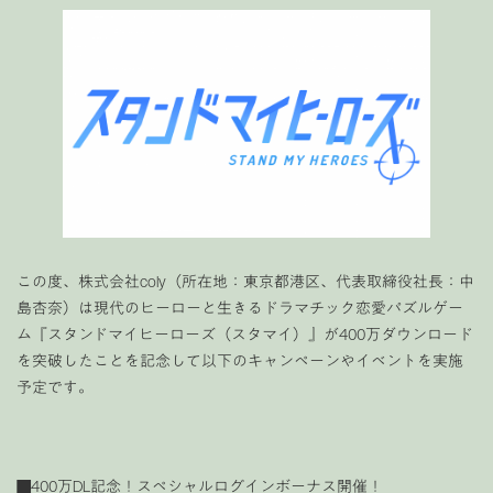
この度、株式会社coly（所在地：東京都港区、代表取締役社長：中
島杏奈）は現代のヒーローと生きるドラマチック恋愛パズルゲー
ム『スタンドマイヒーローズ（スタマイ）』が400万ダウンロード
を突破したことを記念して以下のキャンペーンやイベントを実施
予定です。
■400万DL記念！スペシャルログインボーナス開催！