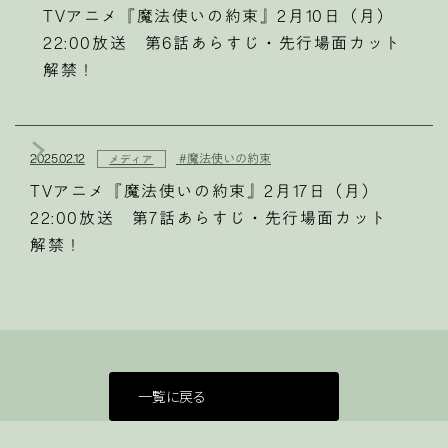
TVアニメ『魔法使いの約束』2月10日（月）
22:00放送 第6話あらすじ・先行場面カット
解禁！
2025.02.12
#魔法使いの約束
メディア
TVアニメ『魔法使いの約束』2月17日（月）
22:00放送 第7話あらすじ・先行場面カット
解禁！
一覧に戻る