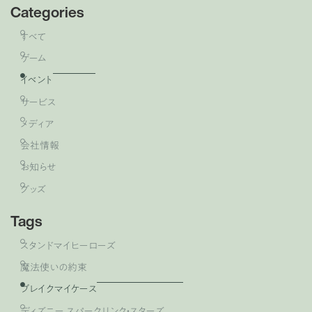
Categories
すべて
ゲーム
イベント
サービス
メディア
会社情報
お知らせ
グッズ
Tags
スタンドマイヒーローズ
魔法使いの約束
ブレイクマイケース
ディズニー スパークリンク・スターズ