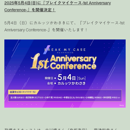
2025年5月4日(日)に『ブレイクマイケース-1st Anniversary
Conference-』を開催決定！
5月4日（日）にカルッツかわさきにて、『ブレイクマイケース-1st
Anniversary Conference-』を開催いたします！