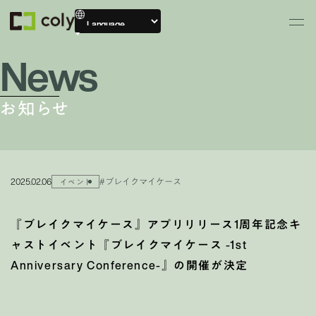
News
お知らせ
2025.02.06
#ブレイクマイケース
イベント
『ブレイクマイケース』アプリリリース1周年記念キ
ャストイベント『ブレイクマイケース -1st
Anniversary Conference-』の開催が決定