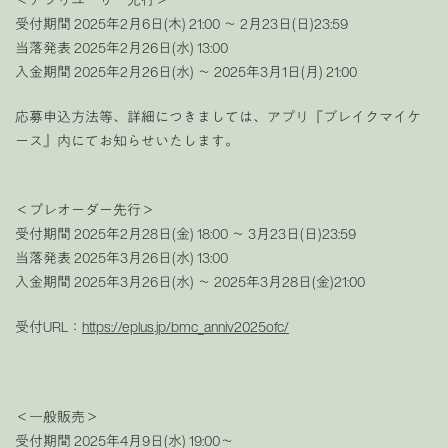
受付期間 2025年2月6日(木) 21:00 〜 2月23日(日)23:59
当落発表 2025年2月26日(水) 13:00
入金期間 2025年2月26日(水) 〜 2025年3月1日(月) 21:00
応募申込方法等、詳細につきましては、アプリ『ブレイクマイケ
ース』内にてお知らせいたします。
＜プレオーダー先行＞
受付期間 2025年2月28日(金) 18:00 〜 3月23日(日)23:59
当落発表 2025年3月26日(水) 13:00
入金期間 2025年3月26日(水) 〜 2025年3月28日(金)21:00
受付URL：
https://eplus.jp/bmc_anniv2025ofc/
＜一般販売＞
受付期間 2025年4月9日(水) 19:00〜