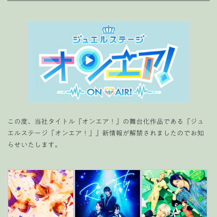
この度、当社タイトル『オンエア！』の舞台化作品である『ジュ
エルステージ「オンエア！」』新情報が解禁されましたのでお知
らせいたします。