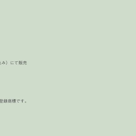
税込み）にて販売
たは登録商標です。