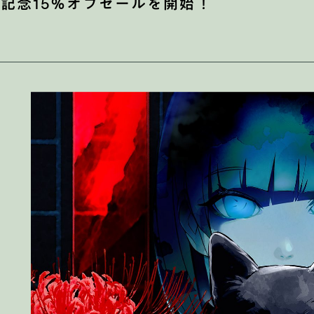
記念15％オフセールを開始！