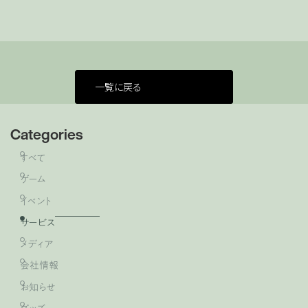
一覧に戻る
Categories
すべて
ゲーム
イベント
サービス
メディア
会社情報
お知らせ