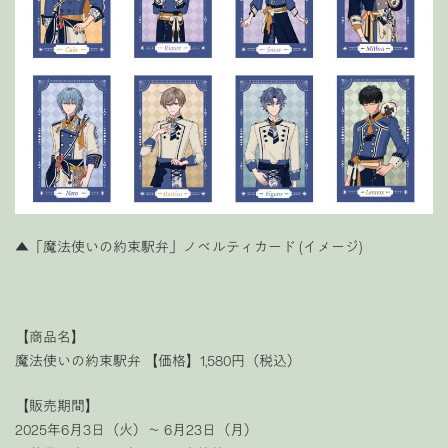
▲「魔法使いの約束駅弁」ノベルティカード (イメージ)
【商品名】
魔法使いの約束駅弁 【価格】1,580円（税込）
【販売期間】
2025年6月3日（火）～ 6月23日（月）