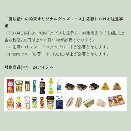
「魔法使いの約束オリジナルグッズコース」応募における注意事
項
・TOKAI STATION POINTアプリを提示し、対象商品(※1)を1品以上
含む税込700円以上のお買い物が必要となります。
・ご応募にはレシートのアップロードが必要となります。
・iPhoneでのご応募には、iOS16.7以上が必要となります。
対象商品(※1) 24アイテム