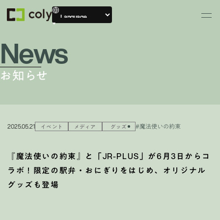
News
お知らせ
2025.05.21
#魔法使いの約束
イベント
メディア
グッズ
『魔法使いの約束』と「JR-PLUS」が6月3日からコ
ラボ！限定の駅弁・おにぎりをはじめ、オリジナル
グッズも登場