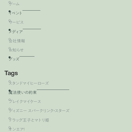
ゲーム
イベント
サービス
メディア
会社情報
お知らせ
グッズ
Tags
スタンドマイヒーローズ
魔法使いの約束
ブレイクマイケース
ディズニー スパークリンク・スターズ
ドラッグ王子とマトリ姫
オンエア！