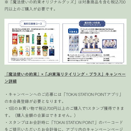
※「魔法使いの約束オリジナルグッズ」は対象商品を含む税込700
円以上のご購入が必要です。
『魔法使いの約束』×「JR東海リテイリング・プラス」キャンペー
ン詳細
・キャンペーンへのご応募には「TOKAI STATION POINTアプリ」
の本会員登録が必要となります。
・1回のお買い物で税込700円以上のご購入で1スタンプ獲得できま
す。（購入金額の合算はできません。）
・スタンプはお会計時に「TOKAI STATION POINT」のバーコード
をご提示いただいたお会計後に、アプリ内のキャンペーンページ