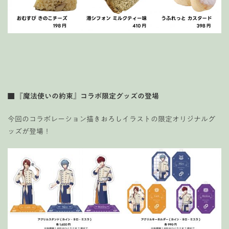
■ 『魔法使いの約束』コラボ限定グッズの登場
今回のコラボレーション描きおろしイラストの限定オリジナルグ
ッズが登場！