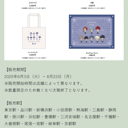
【販売期間】
2025年6月3日（火）～ 6月23日（月）
※販売開始時間は店舗によって異なります。
※数量限定のため無くなり次第終了となります。
【販売駅】
東京駅・品川駅・新横浜駅・小田原駅・熱海駅・三島駅・静岡
駅・掛川駅・浜松駅・豊橋駅・三河安城駅・名古屋駅・千種駅・
大曽根駅・尾張一宮駅・岐阜駅・京都駅