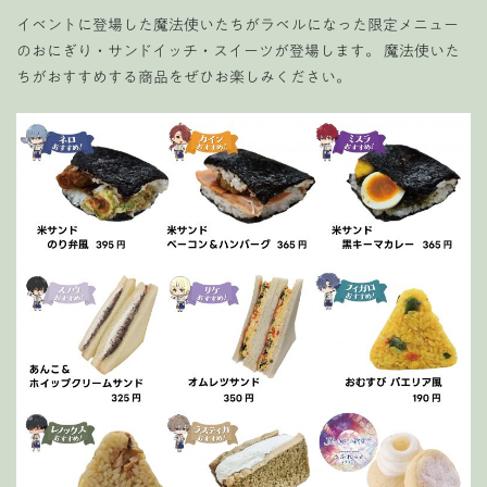
イベントに登場した魔法使いたちがラベルになった限定メニュー
のおにぎり・サンドイッチ・スイーツが登場します。 魔法使いた
ちがおすすめする商品をぜひお楽しみください。