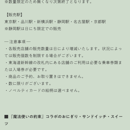
※数量限定のため無くなり次第終了となります。
【販売駅】
東京駅・品川駅・新横浜駅・静岡駅・名古屋駅・京都駅
※静岡駅は日にち限定での販売
― 注意事項 ―
・各販売店舗の販売数量は日により増減いたします。状況によっ
ては販売個数を制限する場合がございます。
・東海道新幹線の改札内にある店舗のご利用は必要な乗車券類ま
たは入場券が必要です。
・商品のご予約、お取り置きはできません。
・数に限りがございます。
・ノベルティカードの絵柄は選べません。
■ 『魔法使いの約束』コラボのおにぎり・サンドイッチ・スイー
ツ