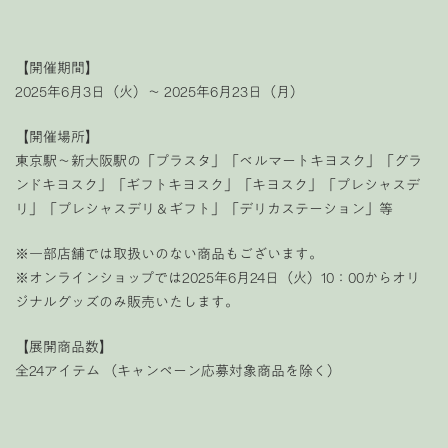
【開催期間】
2025年6月3日（火）～ 2025年6月23日（月）
【開催場所】
東京駅～新大阪駅の「プラスタ」「ベルマートキヨスク」「グラ
ンドキヨスク」「ギフトキヨスク」「キヨスク」「プレシャスデ
リ」「プレシャスデリ＆ギフト」「デリカステーション」等
※一部店舗では取扱いのない商品もございます。
※オンラインショップでは2025年6月24日（火）10：00からオリ
ジナルグッズのみ販売いたします。
【展開商品数】
全24アイテム （キャンペーン応募対象商品を除く）