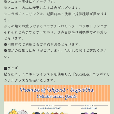
※メニュー画像はイメージです。
※メニュー内容は変更になる場合がございます。
※コラボチュロリングは、期間前半・後半で提供種類が異なりま
す。
※その場でお渡しできるコラボチュロリング、コラボドリンクは
それぞれ２点までとなっており、３点目以降は引換券でのお渡し
となります。
※引換券のご利用にもご予約が必要となります。
※商品の数量には限りがございます。品切れの際はご容赦くださ
い。
■
グッズ
描き起こしミニキャライラストを使用した『SugarDia』コラボオリ
ジナルグッズを販売いたします。