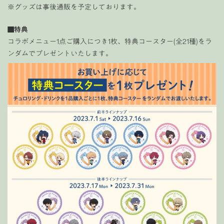
※グッズは事後通販を予定しております。
■
特典
コラボメニュー1点ご購入につき1枚、特典コースター(全21種)をラ
ンダムでプレゼントいたします。