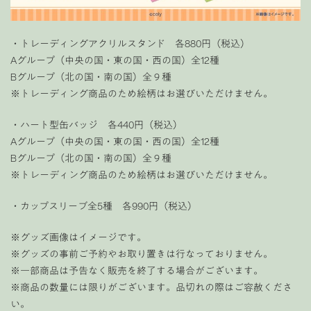
・トレーディングアクリルスタンド 各880円（税込）
Aグループ（中央の国・東の国・西の国）全12種
Bグループ（北の国・南の国）全９種
※トレーディング商品のため絵柄はお選びいただけません。
・ハート型缶バッジ 各440円（税込）
Aグループ（中央の国・東の国・西の国）全12種
Bグループ（北の国・南の国）全９種
※トレーディング商品のため絵柄はお選びいただけません。
・カップスリーブ全5種 各990円（税込）
※グッズ画像はイメージです。
※グッズの事前ご予約やお取り置きは行なっておりません。
※一部商品は予告なく販売を終了する場合がございます。
※商品の数量には限りがございます。品切れの際はご容赦くださ
い。