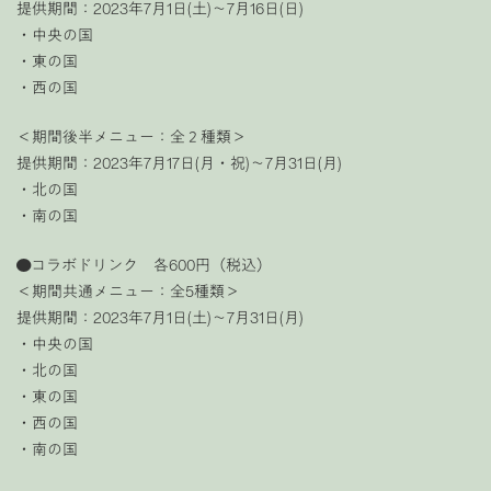
提供期間：2023年7月1日(土)〜7月16日(日)
・中央の国
・東の国
・西の国
＜期間後半メニュー：全２種類＞
提供期間：2023年7月17日(月・祝)〜7月31日(月)
・北の国
・南の国
●コラボドリンク 各600円（税込）
＜期間共通メニュー：全5種類＞
提供期間：2023年7月1日(土)〜7月31日(月)
・中央の国
・北の国
・東の国
・西の国
・南の国