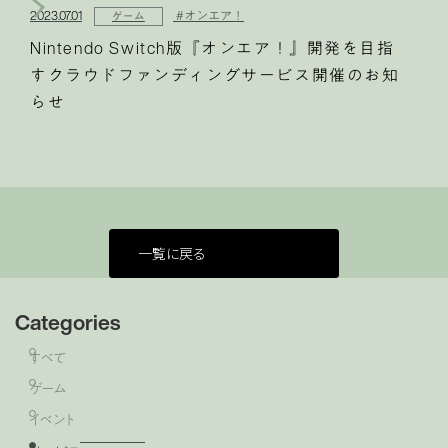
2023.07.01
#オンエア！
ゲーム
Nintendo Switch版『オンエア！』開発を目指
すクラウドファンディングサービス開催のお知
らせ
一覧に戻る
Categories
すべて
ゲーム
イベント