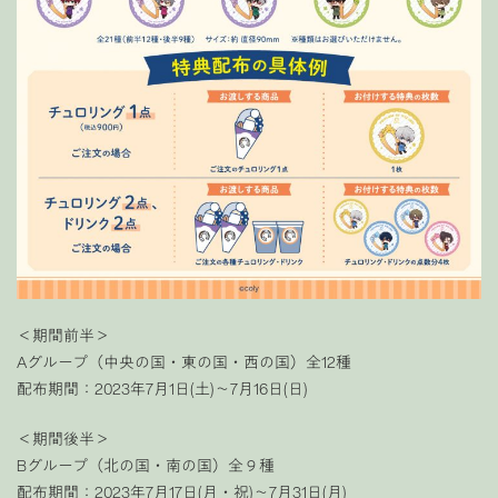
＜期間前半＞
Aグループ（中央の国・東の国・西の国）全12種
配布期間：2023年7月1日(土)〜7月16日(日)
＜期間後半＞
Bグループ（北の国・南の国）全９種
配布期間：2023年7月17日(月・祝)〜7月31日(月)