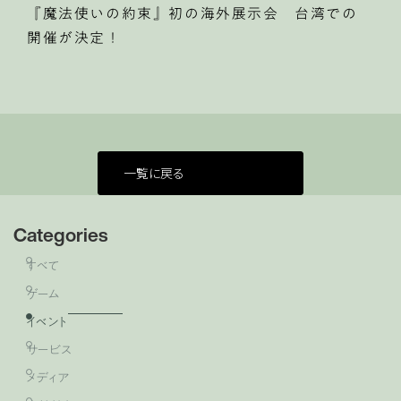
『魔法使いの約束』初の海外展示会 台湾での
開催が決定！
一覧に戻る
Categories
すべて
ゲーム
イベント
サービス
メディア