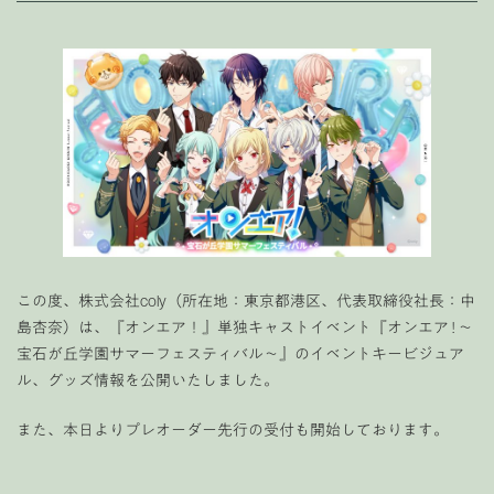
この度、株式会社coly（所在地：東京都港区、代表取締役社長：中
島杏奈）は、『オンエア！』単独キャストイベント『オンエア ! 〜
宝石が丘学園サマーフェスティバル〜』のイベントキービジュア
ル、グッズ情報を公開いたしました。
また、本日よりプレオーダー先行の受付も開始しております。