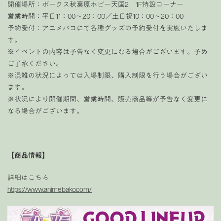
開催場所：ボークス秋葉原ホビー天国2 1F特設コーナー
営業時間：平日11：00～20：00／土日祝10：00～20：00
予約受付：アニメバコにて各種グッズの予約受付を実施いたしま
す。
※イベントの内容は予告なく変更になる場合がございます。予め
ご了承ください。
※混雑の状況によっては入場制限、購入制限を行う場合がござい
ます。
※状況により開催期間、営業時間、販売商品等が予告なく変更に
なる場合がございます。
【商品情報】
詳細はこちら
https://www.animebako.com/