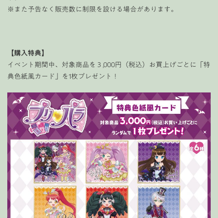
※また予告なく販売数に制限を設ける場合があります。
【購入特典】
イベント期間中、対象商品を３,000円（税込）お買上げごとに「特
典色紙風カード」を1枚プレゼント！