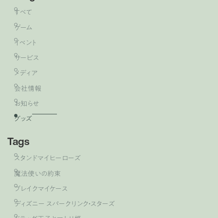
すべて
ゲーム
イベント
サービス
メディア
会社情報
お知らせ
グッズ
Tags
スタンドマイヒーローズ
魔法使いの約束
ブレイクマイケース
ディズニー スパークリンク・スターズ