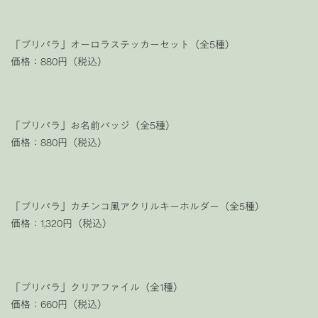
「プリパラ」オーロラステッカーセット（全5種）
価格：880円（税込）
「プリパラ」お名前バッジ（全5種）
価格：880円（税込）
「プリパラ」カチンコ風アクリルキーホルダー（全5種）
価格：1,320円（税込）
「プリパラ」クリアファイル（全1種）
価格：660円（税込）