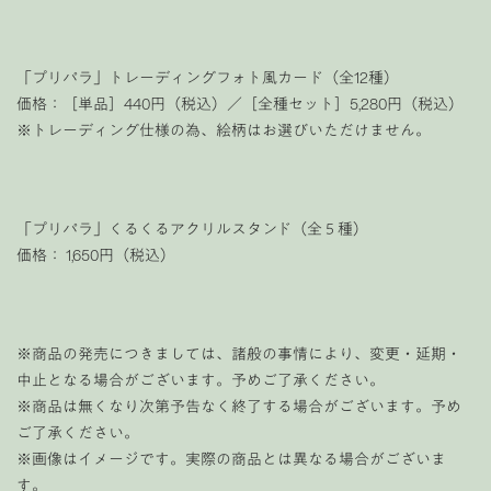
「プリパラ」トレーディングフォト風カード（全12種）
価格：［単品］440円（税込）／［全種セット］5,280円（税込）
※トレーディング仕様の為、絵柄はお選びいただけません。
「プリパラ」くるくるアクリルスタンド（全５種）
価格： 1,650円（税込）
※商品の発売につきましては、諸般の事情により、変更・延期・
中止となる場合がございます。予めご了承ください。
※商品は無くなり次第予告なく終了する場合がございます。予め
ご了承ください。
※画像はイメージです。実際の商品とは異なる場合がございま
す。