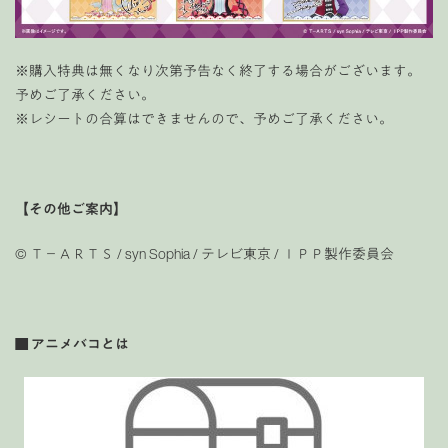
※購入特典は無くなり次第予告なく終了する場合がございます。
予めご了承ください。
※レシートの合算はできませんので、予めご了承ください。
【その他ご案内】
© Ｔ－ＡＲＴＳ / syn Sophia / テレビ東京 / ＩＰＰ製作委員会
■
アニメバコとは