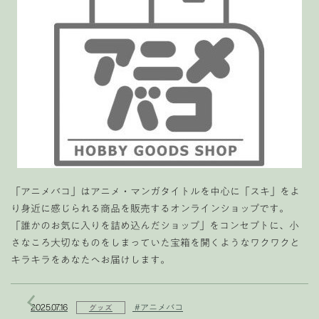
「アニメバコ」はアニメ・マンガタイトルを中心に「スキ」をよ
り身近に感じられる商品を販売するオンラインショップです。
「誰かのお気に入りを詰め込んだショップ」をコンセプトに、小
さなころ大切なものをしまっていた宝箱を開くようなワクワクと
キラキラをあなたへお届けします。
2025.07.16
#アニメバコ
グッズ