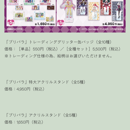
「プリパラ」トレーディンググリッター缶バッジ（全10種）
価格：［単品］550円（税込）／［全種セット］5,500円（税込）
※トレーディング仕様の為、絵柄はお選びいただけません。
「プリパラ」特大アクリルスタンド（全5種）
価格：4,950円（税込）
「プリパラ」アクリルスタンド（全5種）
価格：1,650円（税込）