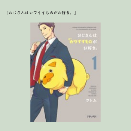
『おじさんはカワイイものがお好き。』