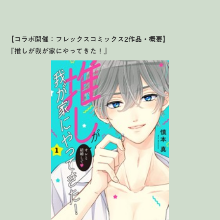
【コラボ開催：フレックスコミックス2作品・概要】
『推しが我が家にやってきた！』