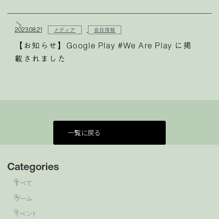
2023.08.21
メディア
会社情報
【お知らせ】Google Play #We Are Play に掲
載されました
一覧に戻る
Categories
すべて
ゲーム
イベント