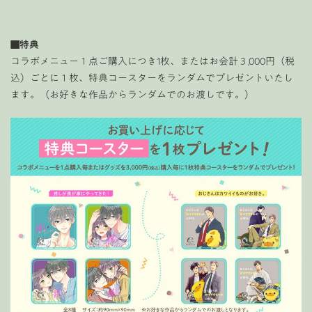
■特典
コラボメニュー１点ご購入につき1枚、またはお会計３,000円（税
込）ごとに１枚、特典コースターをランダムでプレゼントいたし
ます。（お好きな作品からランダムでのお渡しです。）