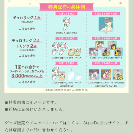
※特典画像はイメージです。
※絵柄はお選びいただけません。
グッズ販売やメニューについて詳しくは、SugarDia公式サイト、ま
たは店舗までお問い合わせください。