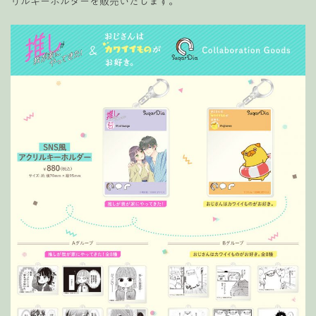
リルキーホルダーを販売いたします。