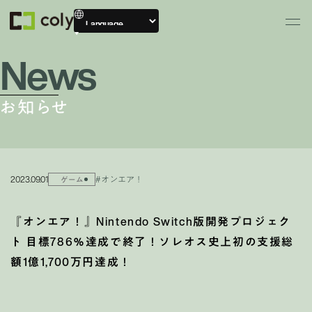
News
お知らせ
2023.09.01
#オンエア！
ゲーム
『オンエア！』Nintendo Switch版開発プロジェク
ト 目標786％達成で終了！ソレオス史上初の支援総
額1億1,700万円達成！