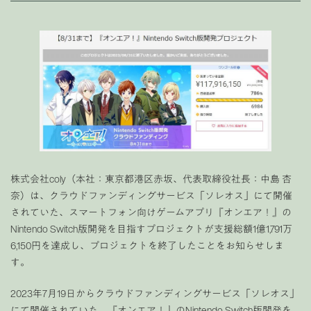
株式会社coly（本社：東京都港区赤坂、代表取締役社長：中島 杏
奈）は、クラウドファンディングサービス「ソレオス」にて開催
されていた、スマートフォン向けゲームアプリ『オンエア！』の
Nintendo Switch版開発を目指すプロジェクトが支援総額1億1,791万
6,150円を達成し、プロジェクトを終了したことをお知らせしま
す。
2023年7月19日からクラウドファンディングサービス「ソレオス」
にて開催されていた、『オンエア！』のNintendo Switch版開発を