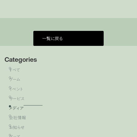
一覧に戻る
Categories
すべて
ゲーム
イベント
サービス
メディア
会社情報
お知らせ
グッズ