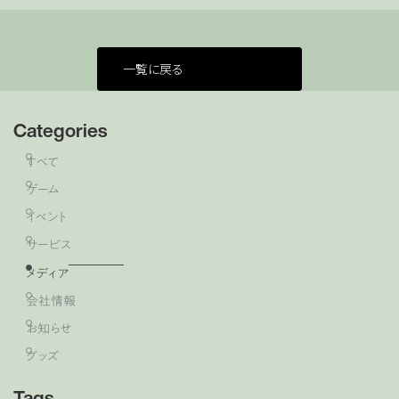
一覧に戻る
Categories
すべて
ゲーム
イベント
サービス
メディア
会社情報
お知らせ
グッズ
Tags