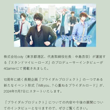
株式会社coly（東京都港区、代表取締役社長：中島杏奈）が運営す
る『スタンドマイヒーローズ』のプロデューサーインタビューが
4Gamerにて掲載されました。
10周年に続く長期企画「ブライダルプロジェクト」の一つである
新たなイベント形式「Will you…？心重ねるブライダルロード」が、
2024年11月7日にスタートいたします。
「ブライダルプロジェクト」についての内容や今後の展開につい
てのインタビューとなりますので、ぜひご覧ください。