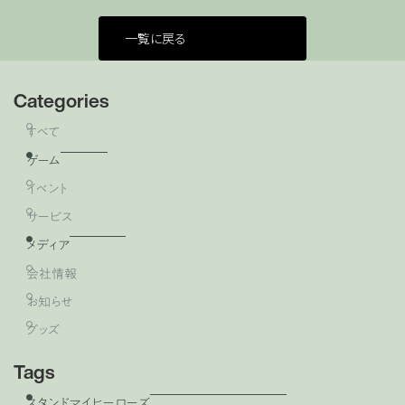
一覧に戻る
Categories
すべて
ゲーム
イベント
サービス
メディア
会社情報
お知らせ
グッズ
Tags
スタンドマイヒーローズ