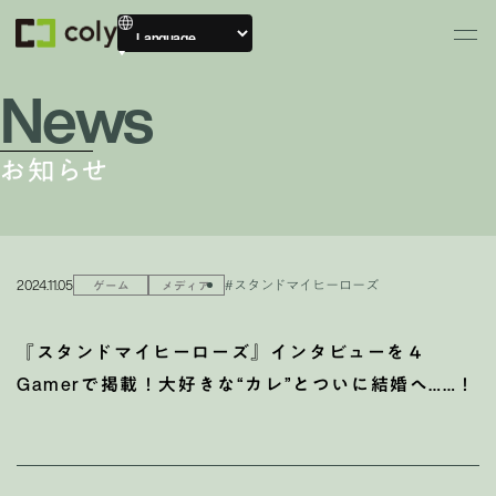
News
お知らせ
2024.11.05
#スタンドマイヒーローズ
ゲーム
メディア
『スタンドマイヒーローズ』インタビューを４
Gamerで掲載！大好きな“カレ”とついに結婚へ……！