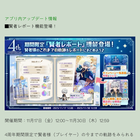
アプリ内アップデート情報
■賢者レポート機能登場！
開催期間：11月17日（金）12:00〜11月30日（木）12:59
4周年期間限定で賢者様（プレイヤー）の今までの軌跡をみられる