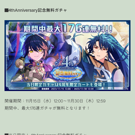
■4thAnniversary記念無料ガチャ
開催期間：11月15日（水）12:00〜11月30日（木）12:59
期間中、最大176連ガチャが無料となります！