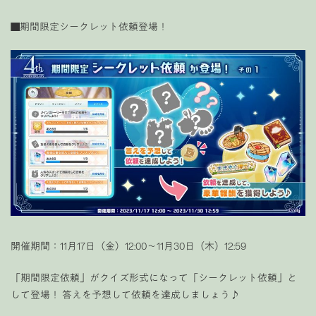
■期間限定シークレット依頼登場！
開催期間：11月17日（金）12:00〜11月30日（木）12:59
「期間限定依頼」がクイズ形式になって「シークレット依頼」と
して登場！ 答えを予想して依頼を達成しましょう♪