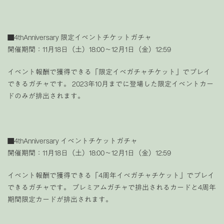
■
4thAnniversary 限定イベントチケットガチャ
開催期間：11月18日（土）18:00〜12月1日（金）12:59
イベント報酬で獲得できる「限定イベガチャチケット」でプレイ
できるガチャです。 2023年10月までに登場した限定イベントカー
ドのみが排出されます。
■
4thAnniversary イベントチケットガチャ
開催期間：11月18日（土）18:00〜12月1日（金）12:59
イベント報酬で獲得できる「4周年イベガチャチケット」でプレイ
できるガチャです。 プレミアムガチャで排出されるカードと4周年
期間限定カードが排出されます。