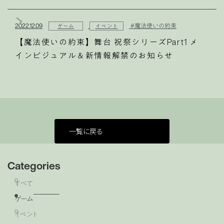
2022.12.09
#魔法使いの約束
ゲーム
イベント
【魔法使いの約束】舞台 祝祭シリーズPart1 メ
インビジュアル＆新情報解禁のお知らせ
一覧に戻る
Categories
すべて
ゲーム
イベント