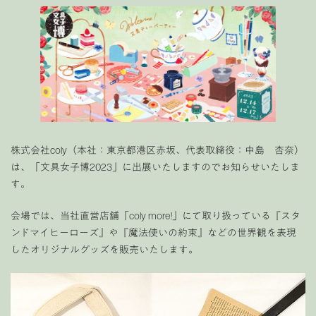
株式会社coly（本社：東京都港区赤坂、代表取締役：中島 杏奈）
は、「文具女子博2023」に出展いたしますのでお知らせいたしま
す。
会場では、当社直営店舗「coly more!」にて取り扱っている『スタ
ンドマイヒーローズ』や『魔法使いの約束』などの世界観を表現
したオリジナルグッズを販売いたします。