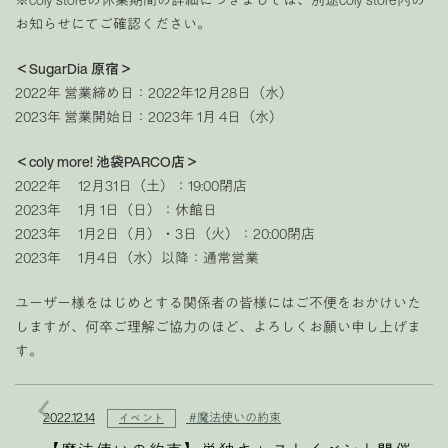
お知らせにてご確認ください。
＜SugarDia 原宿＞
2022年 営業締め日：2022年12月28日（水）
2023年 営業開始日：2023年 1月 4日（水）
＜coly more! 池袋PARCO店＞
2022年 12月31日（土）：19:00閉店
2023年 1月 1日（日）：休館日
2023年 1月2日（月）・3日（火）：20:00閉店
2023年 1月4日（水）以降：通常営業
ユーザー様をはじめとする関係者の皆様にはご不便をおかけいた
しますが、何卒ご理解ご協力のほど、よろしくお願い申し上げま
す。
2022.12.14
#魔法使いの約束
イベント