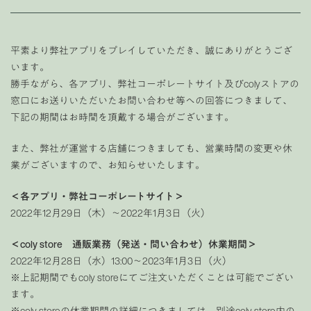
平素より弊社アプリをプレイしていただき、誠にありがとうござ
います。
勝手ながら、各アプリ、弊社コーポレートサイト及びcolyストアの
窓口にお送りいただいたお問い合わせ等への回答につきまして、
下記の期間はお時間を頂戴する場合がございます。
また、弊社が運営する店舗につきましても、営業時間の変更や休
業がございますので、お知らせいたします。
＜各アプリ・弊社コーポレートサイト＞
2022年12月29日（木）〜2022年1月3日（火）
＜coly store 通販業務（発送・問い合わせ）休業期間＞
2022年12月28日（水）13:00〜2023年1月3日（火）
※上記期間でもcoly storeにてご注文いただくことは可能でござい
ます。
※coly storeの休業期間の詳細につきましては、別途coly store内の