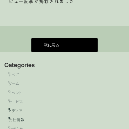
ビュー記事が掲載されました
一覧に戻る
Categories
すべて
ゲーム
イベント
サービス
メディア
会社情報
お知らせ