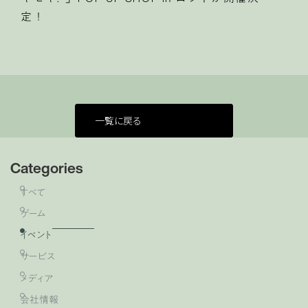
定！
一覧に戻る
Categories
すべて
ゲーム
イベント
サービス
メディア
会社情報