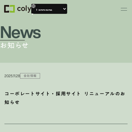
News
お知らせ
2025.11.28
会社情報
コーポレートサイト・採用サイト リニューアルのお
知らせ