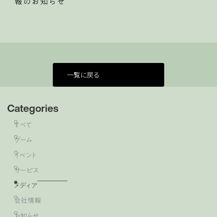
報のお知らせ
一覧に戻る
Categories
すべて
ゲーム
イベント
サービス
メディア
会社情報
お知らせ