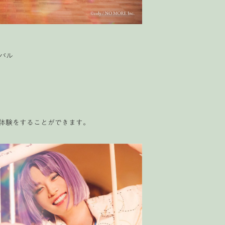
バル
体験をすることができます。