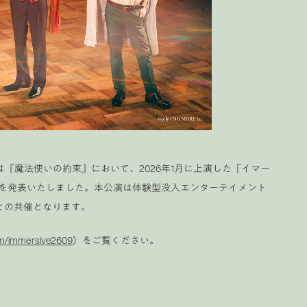
『魔法使いの約束』において、2026年1月に上演した「イマー
を発表いたしました。本公演は体験型没入エンターテイメント
）との共催となります。
om/immersive2609
）をご覧ください。