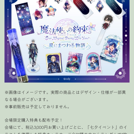
※画像はイメージです。実際の商品とはデザイン・仕様が一部異
なる場合がございます。
※事前販売は予定しておりません。
会場限定購入特典も配布予定！
会場にて、税込3,000円お買い上げごとに、「七夕イベント」のイ