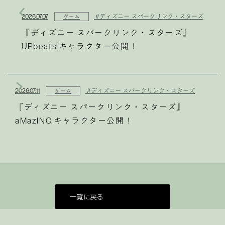
2026.07.07
#ディズニー スパークリンク・スターズ
ゲーム
『ディズニー スパークリンク・スターズ』
UPbeats!キャラクター公開！
2026.07.11
#ディズニー スパークリンク・スターズ
ゲーム
『ディズニー スパークリンク・スターズ』
aMazINC.キャラクター公開！
一覧に戻る