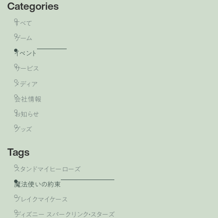
Categories
すべて
ゲーム
イベント
サービス
メディア
会社情報
お知らせ
グッズ
Tags
スタンドマイヒーローズ
魔法使いの約束
ブレイクマイケース
ディズニー スパークリンク・スターズ