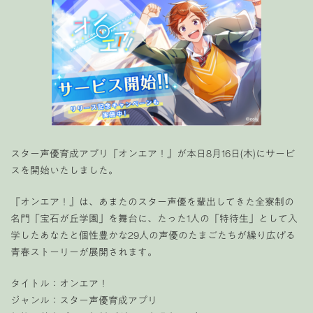
スター声優育成アプリ『オンエア！』が本日8月16日(木)にサービ
スを開始いたしました。
『オンエア！』は、あまたのスター声優を輩出してきた全寮制の
名門「宝石が丘学園」を舞台に、たった1人の「特待生」として入
学したあなたと個性豊かな29人の声優のたまごたちが繰り広げる
青春ストーリーが展開されます。
タイトル：オンエア！
ジャンル：スター声優育成アプリ