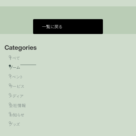
一覧に戻る
Categories
すべて
ゲーム
イベント
サービス
メディア
会社情報
お知らせ
グッズ