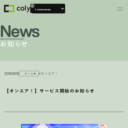
News
お知らせ
2018.08.16
#オンエア！
ゲーム
【オンエア！】サービス開始のお知らせ