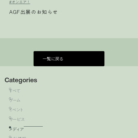
#オンエア！
AGF出展のお知らせ
一覧に戻る
Categories
すべて
ゲーム
イベント
サービス
メディア