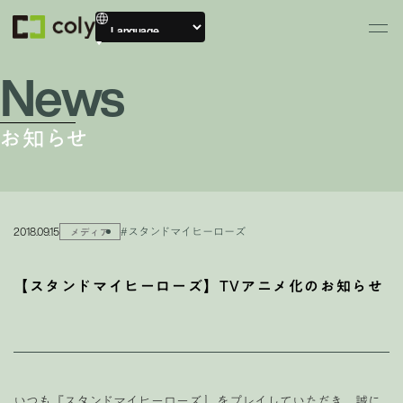
News
お知らせ
2018.09.15
#スタンドマイヒーローズ
メディア
【スタンドマイヒーローズ】TVアニメ化のお知らせ
いつも『スタンドマイヒーローズ』 をプレイしていただき、誠に