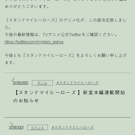
ありがとうございます。
『スタンドマイヒーローズ』のアニメ化が、この度決定致しまし
た。
今後の最新情報は、TVアニメ公式Twitterをご確認ください。
https://twitter.com/myhero_anime
今後とも『スタンドマイヒーローズ』をよろしくお願い申し上げ
ます。
2018.09.12
#スタンドマイヒーローズ
ゲーム
【スタンドマイヒーローズ 】新堂本編連載開始
のお知らせ
2018.10.01
#スタンドマイヒーローズ
イベント