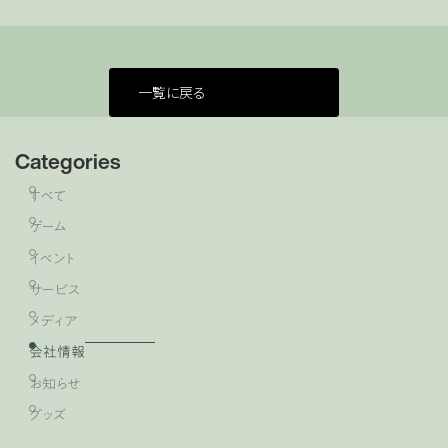
一覧に戻る
Categories
すべて
ゲーム
イベント
サービス
メディア
会社情報
お知らせ
グッズ