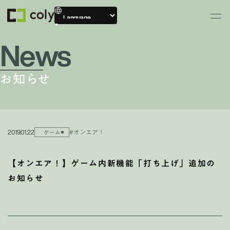
News
お知らせ
2019.01.22
#オンエア！
ゲーム
【オンエア！】ゲーム内新機能「打ち上げ」追加の
お知らせ