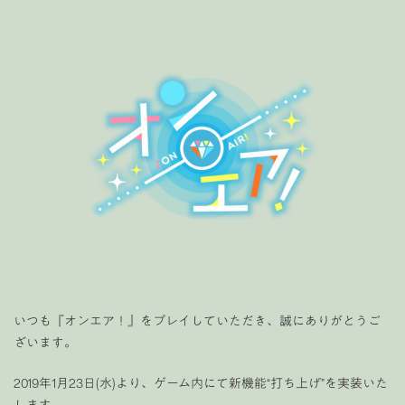
いつも『オンエア！』をプレイしていただき、誠にありがとうご
ざいます。
2019年1月23日(水)より、ゲーム内にて新機能“打ち上げ”を実装いた
します。