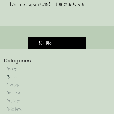
【Anime Japan2019】 出展のお知らせ
一覧に戻る
Categories
すべて
ゲーム
イベント
サービス
メディア
会社情報