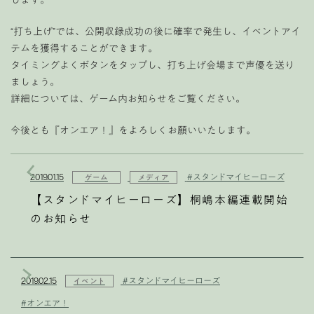
“打ち上げ”では、公開収録成功の後に確率で発生し、イベントアイ
テムを獲得することができます。
タイミングよくボタンをタップし、打ち上げ会場まで声優を送り
ましょう。
詳細については、ゲーム内お知らせをご覧ください。
今後とも『オンエア！』をよろしくお願いいたします。
2019.01.15
#スタンドマイヒーローズ
ゲーム
メディア
【スタンドマイヒーローズ】桐嶋本編連載開始
のお知らせ
2019.02.15
#スタンドマイヒーローズ
イベント
#オンエア！