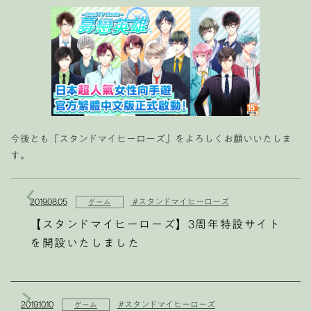
今後とも『スタンドマイヒーローズ』をよろしくお願いいたしま
す。
2019.08.05
#スタンドマイヒーローズ
ゲーム
【スタンドマイヒーローズ】3周年特設サイト
を開設いたしました
2019.10.10
#スタンドマイヒーローズ
ゲーム