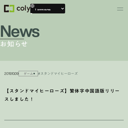
News
お知らせ
2019.10.09
#スタンドマイヒーローズ
ゲーム
【スタンドマイヒーローズ】繁体字中国語版リリー
スしました！