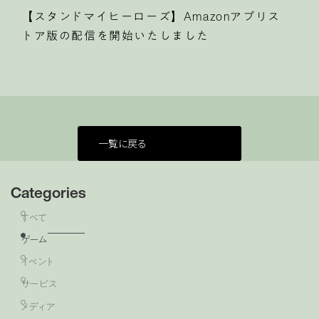
【スタンドマイヒーローズ】Amazonアプリス
トア版の配信を開始いたしました
一覧に戻る
Categories
すべて
ゲーム
イベント
サービス
メディア