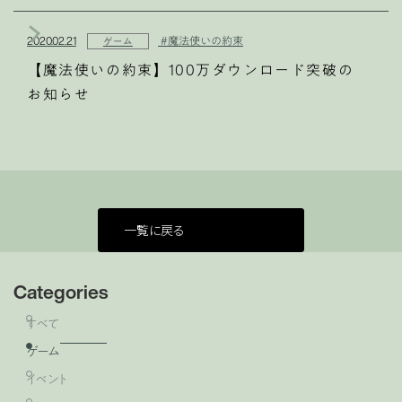
2020.02.21
#魔法使いの約束
ゲーム
【魔法使いの約束】100万ダウンロード突破の
お知らせ
一覧に戻る
Categories
すべて
ゲーム
イベント