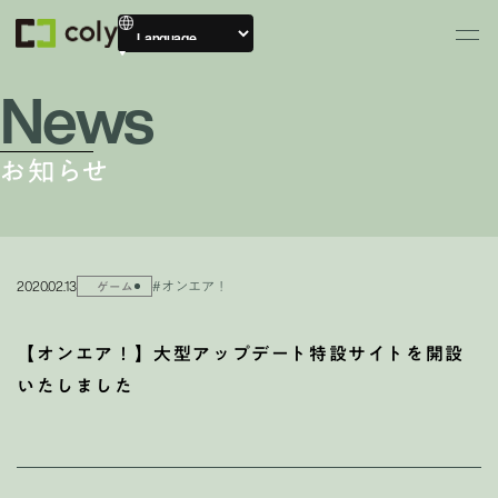
News
お知らせ
2020.02.13
#オンエア！
ゲーム
【オンエア！】大型アップデート特設サイトを開設
いたしました