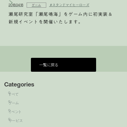
2018.04.18
#スタンドマイヒーローズ
ゲーム
瀬尾研究室「瀬尾鳴海」をゲーム内に初実装＆
新規イベントを開催いたします。
一覧に戻る
Categories
すべて
ゲーム
イベント
サービス