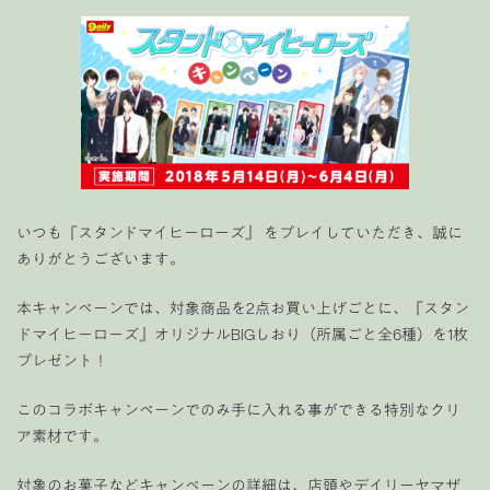
いつも『スタンドマイヒーローズ』 をプレイしていただき、誠に
ありがとうございます。
本キャンペーンでは、対象商品を2点お買い上げごとに、『スタン
ドマイヒーローズ』オリジナルBIGしおり（所属ごと全6種）を1枚
プレゼント！
このコラボキャンペーンでのみ手に入れる事ができる特別なクリ
ア素材です。
対象のお菓子などキャンペーンの詳細は、店頭や
デイリーヤマザ