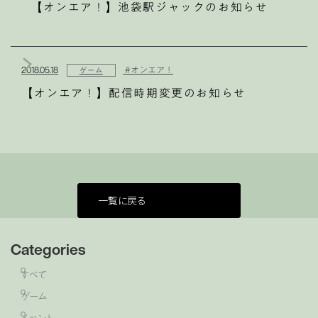
【オンエア！】池袋駅ジャックのお知らせ
2018.05.18
#オンエア！
ゲーム
【オンエア！】配信時期変更のお知らせ
一覧に戻る
Categories
すべて
ゲーム