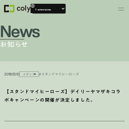
News
お知らせ
2018.05.10
#スタンドマイヒーローズ
メディア
【スタンドマイヒーローズ】デイリーヤマザキコラ
ボキャンペーンの開催が決定しました。