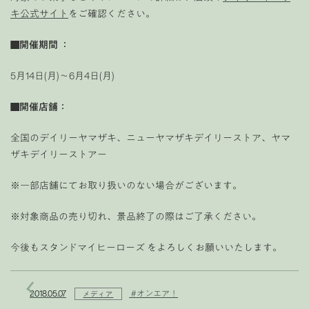
キ公式サイト
をご確認ください。
■開催期間 ：
5月14日(月)～6月4日(月)
■開催店舗：
全国のデイリーヤマザキ、ニューヤマザキデイリーストア、ヤマ
ザキデイリーストアー
※一部店舗にてお取り扱いのない場合がございます。
※対象商品の売り切れ、景品終了の際はご了承ください。
今後もスタンドマイヒーローズ をよろしくお願いいたします。
2018.05.07
#オンエア！
メディア