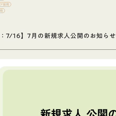
ア採用
用
：7/16】7月の新規求人公開のお知らせ