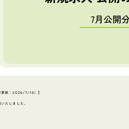
新：2026/7/16）】
開いたしました。