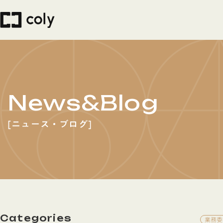
News&Blog
ニュース・ブログ
Categories
業務委