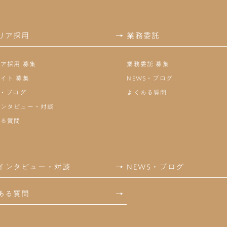
リア採用
→
業務委託
ア採用 募集
業務委託 募集
イト 募集
NEWS・ブログ
S・ブログ
よくある質問
インタビュー・対談
ある質問
インタビュー・対談
→
NEWS・ブログ
ある質問
→