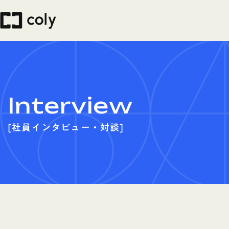
Interview
社員インタビュー・対談