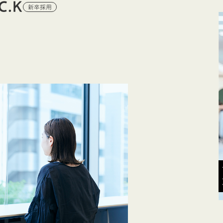
C.K
新卒採用