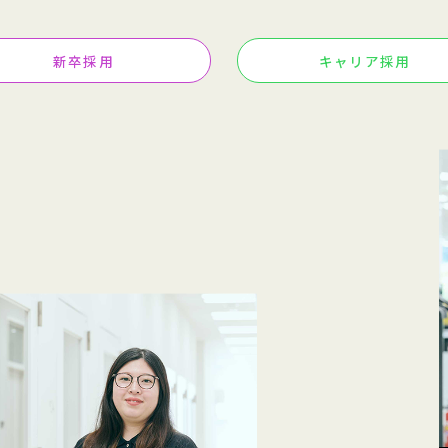
新卒採用
キャリア採用