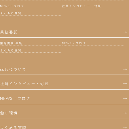
NEWS・ブログ
社員インタビュー・対談
よくある質問
業務委託
→
業務委託 募集
NEWS・ブログ
よくある質問
colyについて
→
社員インタビュー・対談
→
NEWS・ブログ
→
働く環境
→
よくある質問
→