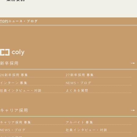
TOP
ニュース・ブログ
新卒採用
→
26新卒採用 募集
27新卒採用 募集
インターン 募集
NEWS・ブログ
社員インタビュー・対談
よくある質問
キャリア採用
→
キャリア採用 募集
アルバイト 募集
NEWS・ブログ
社員インタビュー・対談