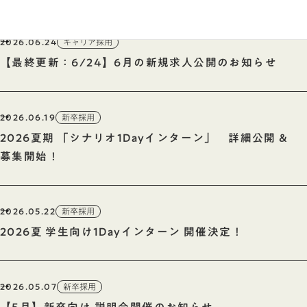
2026.06.24
キャリア採用
【最終更新：6/24】6月の新規求人公開のお知らせ
2026.06.19
新卒採用
2026夏期 「シナリオ1Dayインターン」 詳細公開 &
募集開始！
2026.05.22
新卒採用
2026夏 学生向け1Dayインターン 開催決定！
2026.05.07
新卒採用