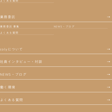
よくある質問
業務委託
→
業務委託 募集
NEWS・ブログ
よくある質問
colyについて
→
社員インタビュー・対談
→
NEWS・ブログ
→
働く環境
→
よくある質問
→