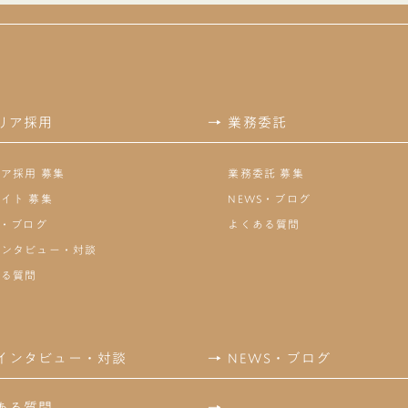
リア採用
→
業務委託
ア採用 募集
業務委託 募集
イト 募集
NEWS・ブログ
S・ブログ
よくある質問
インタビュー・対談
ある質問
インタビュー・対談
→
NEWS・ブログ
ある質問
→