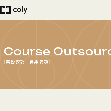
Course Outsourc
業務委託 募集要項