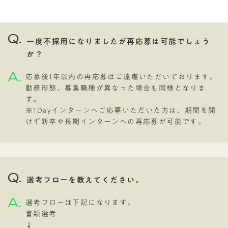
Q.
一度不採用になりましたが再応募は可能でしょう
か？
A.
応募後1年以内の再応募はご遠慮いただいております。
勤務形態、募集職種が異なった場合も同様となりま
す。
※1Dayインターンへご応募いただいた方は、期間を開
けず新卒や長期インターンへの再応募が可能です。
Q.
選考フローを教えてください。
A.
選考フローは下記になります。
書類選考
↓