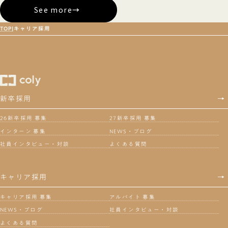
See more
→
TOP
キャリア採用
新卒採用
→
26新卒採用 募集
27新卒採用 募集
インターン 募集
NEWS・ブログ
社員インタビュー・対談
よくある質問
キャリア採用
→
キャリア採用 募集
アルバイト 募集
NEWS・ブログ
社員インタビュー・対談
よくある質問