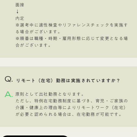
面接
↓
内定
※選考中に適性検査やリファレンスチェックを実施す
る場合がございます。
※順番は職種・時期・雇用形態に応じて変更となる場
合がございます。
Q.
リモート（在宅）勤務は実施されていますか？
A.
原則として出社勤務となります。
ただし、特例在宅勤務制度に基づき、育児・ご家族の
介護・健康上の理由等によりリモートワーク（在宅）
が必要と認められる場合は、在宅勤務が可能です。