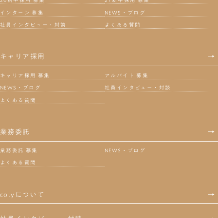
26新卒採用 募集
27新卒採用 募集
インターン 募集
NEWS・ブログ
社員インタビュー・対談
よくある質問
キャリア採用
→
キャリア採用 募集
アルバイト 募集
NEWS・ブログ
社員インタビュー・対談
よくある質問
業務委託
→
業務委託 募集
NEWS・ブログ
よくある質問
colyについて
→