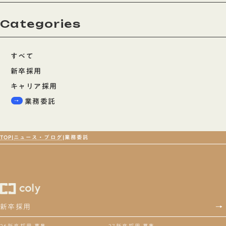
Categories
すべて
新卒採用
キャリア採用
業務委託
TOP
ニュース・ブログ
業務委託
新卒採用
→