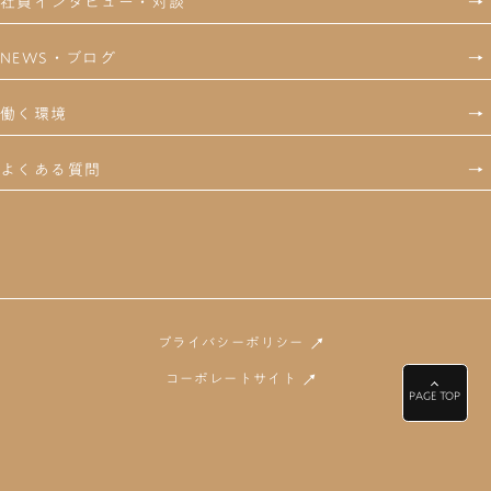
社員インタビュー・対談
→
NEWS・ブログ
→
働く環境
→
よくある質問
→
→
プライバシーポリシー
→
コーポレートサイト
PAGE TOP