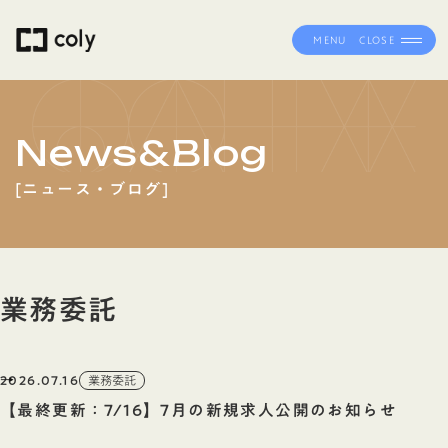
MENU
CLOSE
News&Blog
ニュース・ブログ
業務委託
2026.07.16
業務委託
【最終更新：7/16】7月の新規求人公開のお知らせ